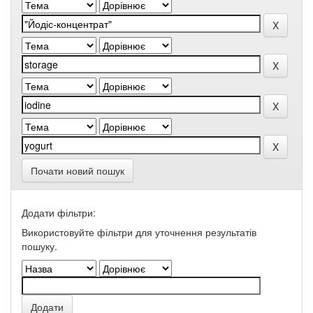
Почати новий пошук
Додати фільтри:
Використовуйте фільтри для уточнення результатів
пошуку.