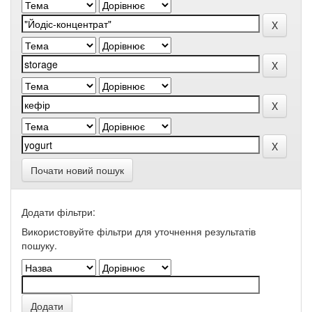
Почати новий пошук
Додати фільтри:
Використовуйте фільтри для уточнення результатів
пошуку.