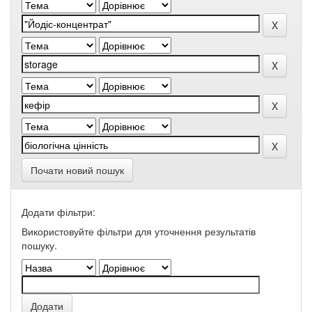
Почати новий пошук
Додати фільтри:
Використовуйте фільтри для уточнення результатів
пошуку.