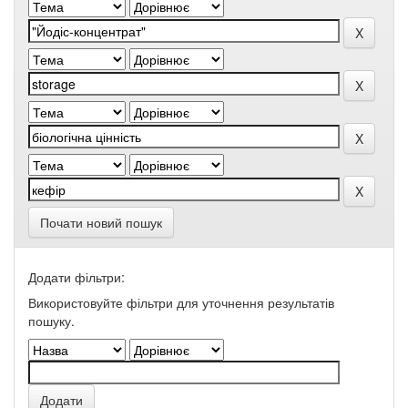
Почати новий пошук
Додати фільтри:
Використовуйте фільтри для уточнення результатів
пошуку.