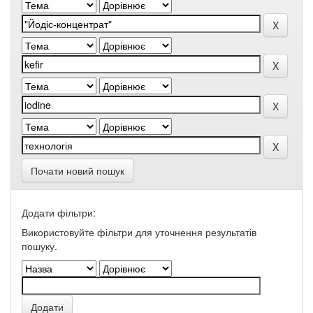
Почати новий пошук
Додати фільтри:
Використовуйте фільтри для уточнення результатів
пошуку.