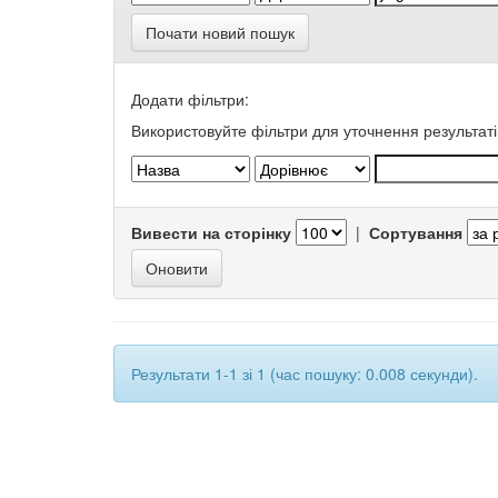
Почати новий пошук
Додати фільтри:
Використовуйте фільтри для уточнення результаті
Вивести на сторінку
|
Сортування
Результати 1-1 зі 1 (час пошуку: 0.008 секунди).