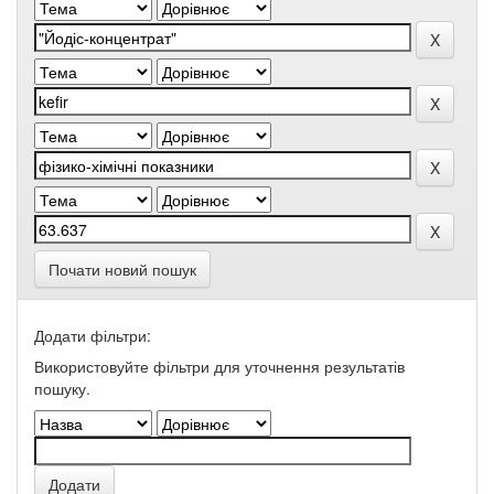
Почати новий пошук
Додати фільтри:
Використовуйте фільтри для уточнення результатів
пошуку.