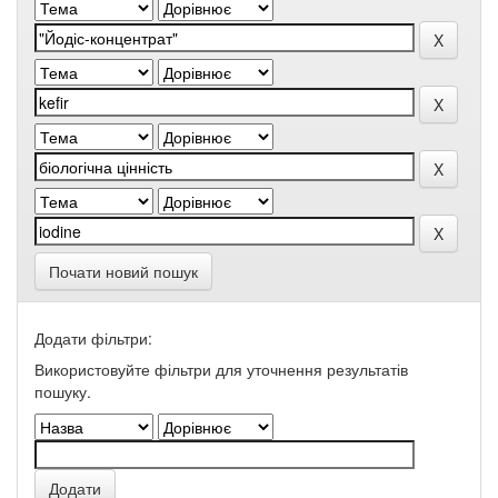
Почати новий пошук
Додати фільтри:
Використовуйте фільтри для уточнення результатів
пошуку.