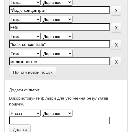
Почати новий пошук
Додати фільтри:
Використовуйте фільтри для уточнення результатів
пошуку.