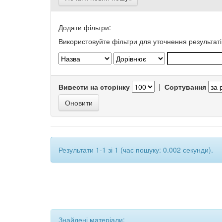
Додати фільтри:
Використовуйте фільтри для уточнення результаті
Вивести на сторінку
|
Сортування
Результати 1-1 зі 1 (час пошуку: 0.002 секунди).
Знайдені матеріали: