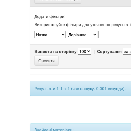
Додати фільтри:
Використовуйте фільтри для уточнення результаті
Вивести на сторінку
|
Сортування
Результати 1-1 зі 1 (час пошуку: 0.001 секунди).
Знайдені матеріали: