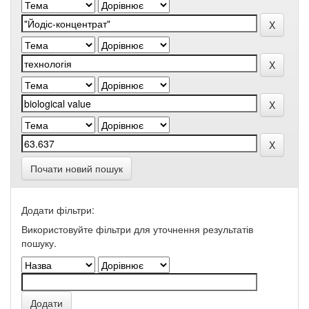
Почати новий пошук
Додати фільтри:
Використовуйте фільтри для уточнення результатів
пошуку.