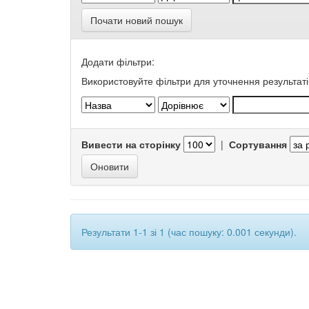
Почати новий пошук
Додати фільтри:
Використовуйте фільтри для уточнення результаті
Вивести на сторінку
|
Сортування
Результати 1-1 зі 1 (час пошуку: 0.001 секунди).