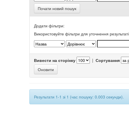
Почати новий пошук
Додати фільтри:
Використовуйте фільтри для уточнення результаті
Вивести на сторінку
|
Сортування
Результати 1-1 зі 1 (час пошуку: 0.003 секунди).