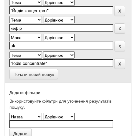
Почати новий пошук
Додати фільтри:
Використовуйте фільтри для уточнення результатів
пошуку.