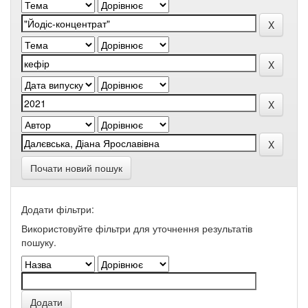
Почати новий пошук
Додати фільтри:
Використовуйте фільтри для уточнення результатів
пошуку.