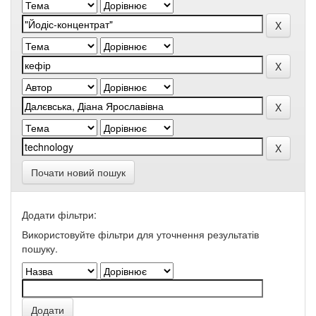
Почати новий пошук
Додати фільтри:
Використовуйте фільтри для уточнення результатів
пошуку.