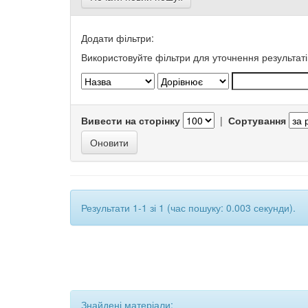
Додати фільтри:
Використовуйте фільтри для уточнення результаті
Вивести на сторінку
|
Сортування
Результати 1-1 зі 1 (час пошуку: 0.003 секунди).
Знайдені матеріали: