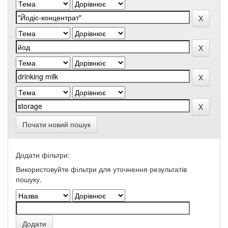
Почати новий пошук
Додати фільтри:
Використовуйте фільтри для уточнення результатів
пошуку.