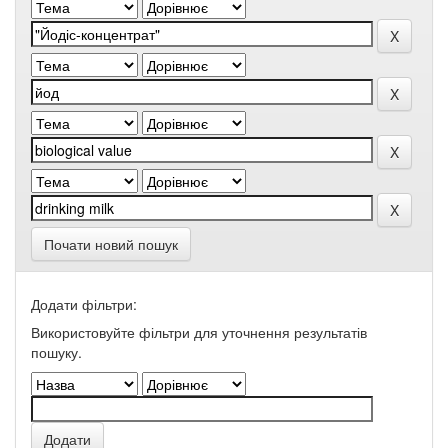
Почати новий пошук
Додати фільтри:
Використовуйте фільтри для уточнення результатів
пошуку.