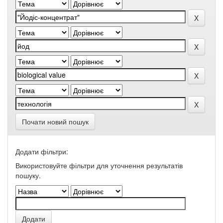
Почати новий пошук
Додати фільтри:
Використовуйте фільтри для уточнення результатів
пошуку.