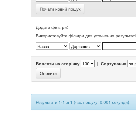
Почати новий пошук
Додати фільтри:
Використовуйте фільтри для уточнення результаті
Вивести на сторінку
|
Сортування
Результати 1-1 зі 1 (час пошуку: 0.001 секунди).