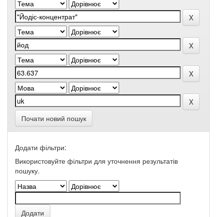
Почати новий пошук
Додати фільтри:
Використовуйте фільтри для уточнення результатів
пошуку.