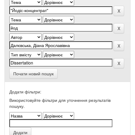
Почати новий пошук
Додати фільтри:
Використовуйте фільтри для уточнення результатів
пошуку.