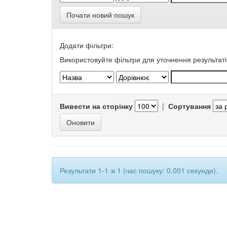
Почати новий пошук
Додати фільтри:
Використовуйте фільтри для уточнення результаті
Вивести на сторінку
|
Сортування
Результати 1-1 зі 1 (час пошуку: 0.001 секунди).