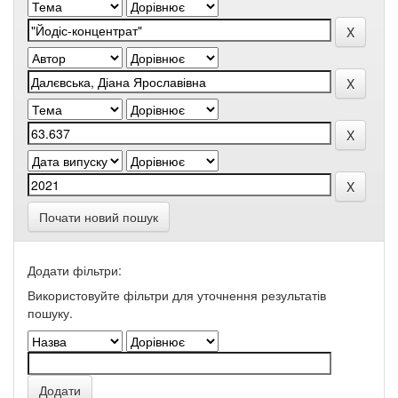
Почати новий пошук
Додати фільтри:
Використовуйте фільтри для уточнення результатів
пошуку.