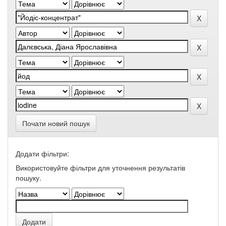
Почати новий пошук
Додати фільтри:
Використовуйте фільтри для уточнення результатів
пошуку.