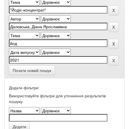
Почати новий пошук
Додати фільтри:
Використовуйте фільтри для уточнення результатів
пошуку.