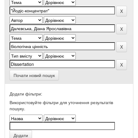
Почати новий пошук
Додати фільтри:
Використовуйте фільтри для уточнення результатів
пошуку.