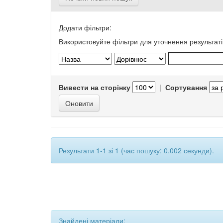
Додати фільтри:
Використовуйте фільтри для уточнення результаті
Вивести на сторінку
|
Сортування
Результати 1-1 зі 1 (час пошуку: 0.002 секунди).
Знайдені матеріали: