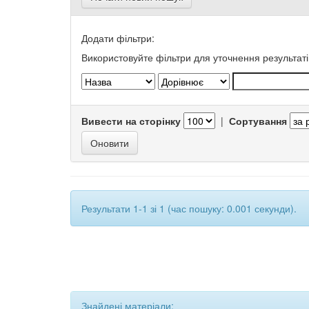
Додати фільтри:
Використовуйте фільтри для уточнення результаті
Вивести на сторінку
|
Сортування
Результати 1-1 зі 1 (час пошуку: 0.001 секунди).
Знайдені матеріали: