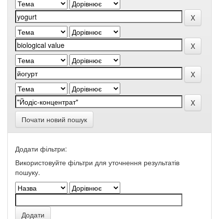
Почати новий пошук
Додати фільтри:
Використовуйте фільтри для уточнення результатів
пошуку.