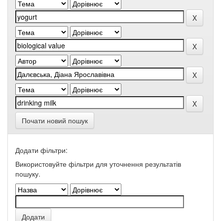
Почати новий пошук
Додати фільтри:
Використовуйте фільтри для уточнення результатів
пошуку.