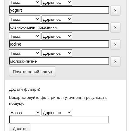
Почати новий пошук
Додати фільтри:
Використовуйте фільтри для уточнення результатів
пошуку.