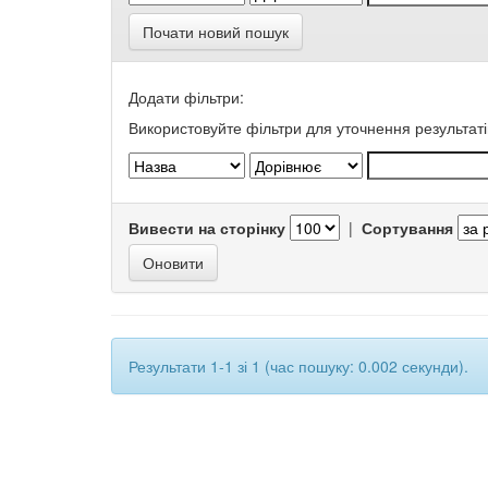
Почати новий пошук
Додати фільтри:
Використовуйте фільтри для уточнення результаті
Вивести на сторінку
|
Сортування
Результати 1-1 зі 1 (час пошуку: 0.002 секунди).