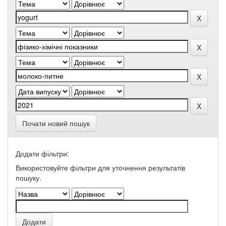
Почати новий пошук
Додати фільтри:
Використовуйте фільтри для уточнення результатів
пошуку.