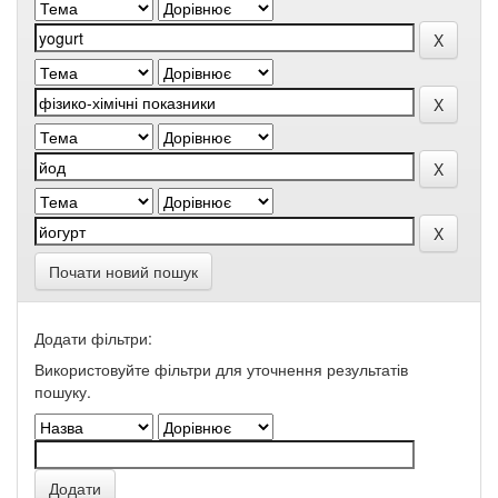
Почати новий пошук
Додати фільтри:
Використовуйте фільтри для уточнення результатів
пошуку.