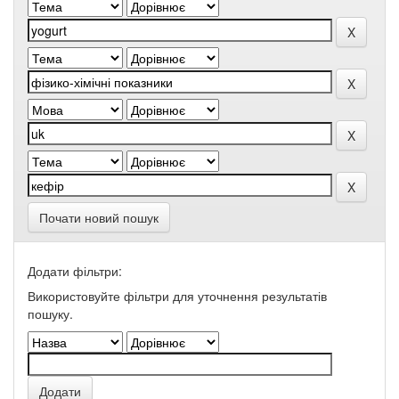
Почати новий пошук
Додати фільтри:
Використовуйте фільтри для уточнення результатів
пошуку.