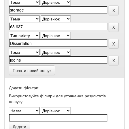
Почати новий пошук
Додати фільтри:
Використовуйте фільтри для уточнення результатів
пошуку.