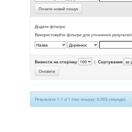
Почати новий пошук
Додати фільтри:
Використовуйте фільтри для уточнення результаті
Вивести на сторінку
|
Сортування
Результати 1-1 зі 1 (час пошуку: 0.003 секунди).