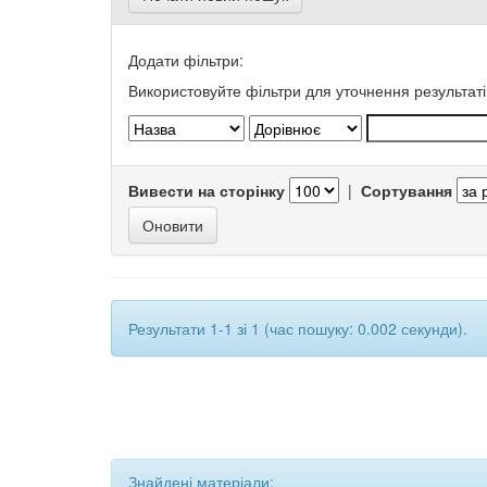
Додати фільтри:
Використовуйте фільтри для уточнення результаті
Вивести на сторінку
|
Сортування
Результати 1-1 зі 1 (час пошуку: 0.002 секунди).
Знайдені матеріали: