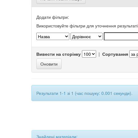
Додати фільтри:
Використовуйте фільтри для уточнення результаті
Вивести на сторінку
|
Сортування
Результати 1-1 зі 1 (час пошуку: 0.001 секунди).
Знайдені матеріали: