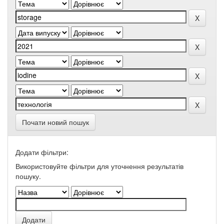
Почати новий пошук
Додати фільтри:
Використовуйте фільтри для уточнення результатів
пошуку.