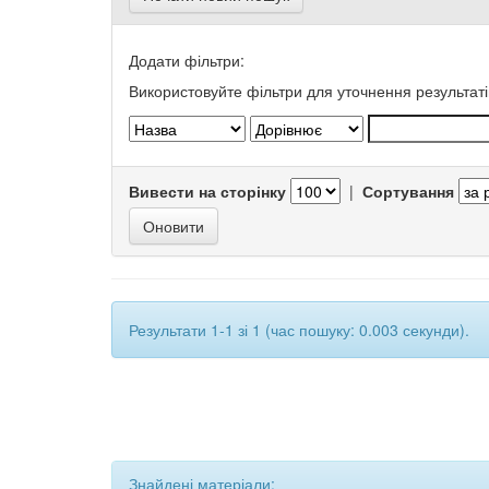
Додати фільтри:
Використовуйте фільтри для уточнення результаті
Вивести на сторінку
|
Сортування
Результати 1-1 зі 1 (час пошуку: 0.003 секунди).
Знайдені матеріали: