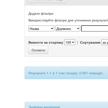
Додати фільтри:
Використовуйте фільтри для уточнення результаті
Вивести на сторінку
|
Сортування
Результати 1-1 зі 1 (час пошуку: 0.001 секунди).
Знайдені матеріали: