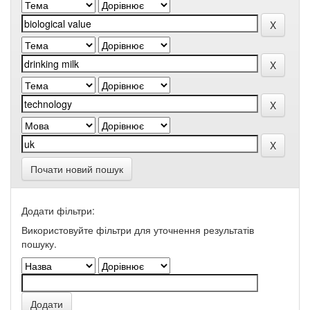
Почати новий пошук
Додати фільтри:
Використовуйте фільтри для уточнення результатів
пошуку.