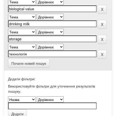
Почати новий пошук
Додати фільтри:
Використовуйте фільтри для уточнення результатів
пошуку.