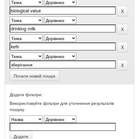
Почати новий пошук
Додати фільтри:
Використовуйте фільтри для уточнення результатів
пошуку.