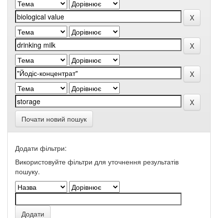
Почати новий пошук
Додати фільтри:
Використовуйте фільтри для уточнення результатів
пошуку.