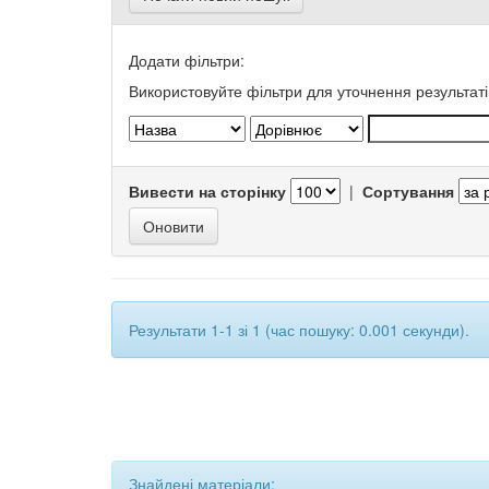
Додати фільтри:
Використовуйте фільтри для уточнення результаті
Вивести на сторінку
|
Сортування
Результати 1-1 зі 1 (час пошуку: 0.001 секунди).
Знайдені матеріали: